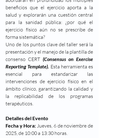
abordarán en profundidad los múltiples 
beneficios que el ejercicio aporta a la 
salud y explorarán una cuestión central 
para la sanidad pública: ¿por qué el 
ejercicio físico aún no se prescribe de 
forma sistemática?
Uno de los puntos clave del taller será la 
presentación y el manejo de la plantilla de 
consenso CERT 
(Consensus on Exercise 
Reporting Template).
 Esta herramienta es 
esencial para estandarizar las 
intervenciones de ejercicio físico en el 
ámbito clínico, garantizando la calidad y 
la replicabilidad de los programas 
terapéuticos.
Detalles del Evento
Fecha y Hora:
 Jueves, 6 de noviembre de 
2025, de 10:00 a 13:30 horas.