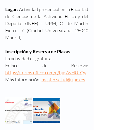
Lugar: 
Actividad presencial en la Facultad 
de Ciencias de la Actividad Física y del 
Deporte (INEF) - UPM, C. de Martín 
Fierro, 7 (Ciudad Universitaria, 28040 
Madrid).
Inscripción y Reserva de Plazas
La actividad es gratuita.
Enlace de Reserva: 
https://forms.office.com/e/bjg7wHUtQy
Más Información: 
master.salud@upm.es