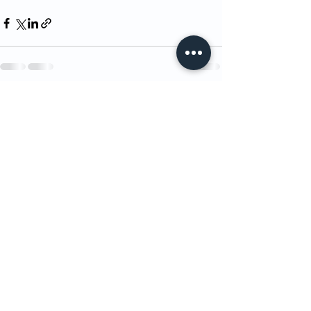
Entradas recientes
Ver todo