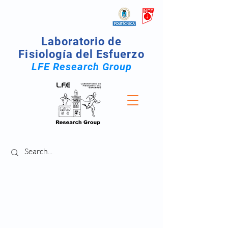
Laboratorio de
Fisiología del Esfuerzo
LFE Research Group