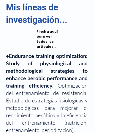
Mis líneas de
investigación...
Pincha aquí
para ver
todos los
artículos...
•Endurance training optimization:
Study of physiological and
methodological strategies to
enhance aerobic performance and
training efficiency.
Optimización
del entrenamiento de resistencia:
Estudio de estrategias fisiológicas y
metodológicas para mejorar el
rendimiento aeróbico y la eficiencia
del entrenamiento (nutrición,
entrenamiento, periodización).