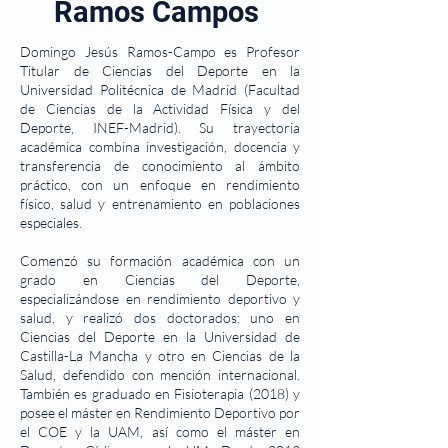
Ramos Campos
Domingo Jesús Ramos-Campo es Profesor
Titular de Ciencias del Deporte en la
Universidad Politécnica de Madrid (Facultad
de Ciencias de la Actividad Física y del
Deporte, INEF-Madrid). Su trayectoria
académica combina investigación, docencia y
transferencia de conocimiento al ámbito
práctico, con un enfoque en rendimiento
físico, salud y entrenamiento en poblaciones
especiales.
Comenzó su formación académica con un
grado en Ciencias del Deporte,
especializándose en rendimiento deportivo y
salud, y realizó dos doctorados: uno en
Ciencias del Deporte en la Universidad de
Castilla-La Mancha y otro en Ciencias de la
Salud, defendido con mención internacional.
También es graduado en Fisioterapia (2018) y
posee el máster en Rendimiento Deportivo por
el COE y la UAM, así como el máster en