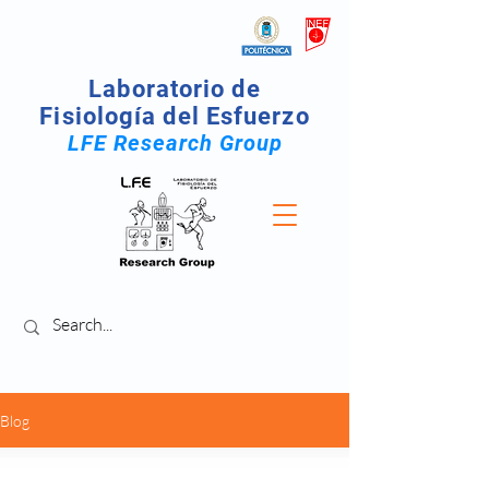
Laboratorio de
Fisiología del Esfuerzo
LFE Research Group
Blog