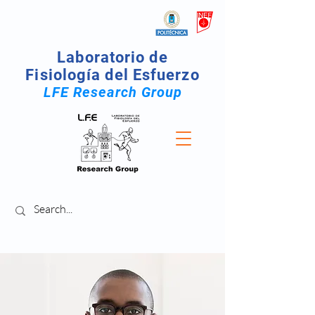
Laboratorio de
Fisiología del Esfuerzo
LFE Research Group