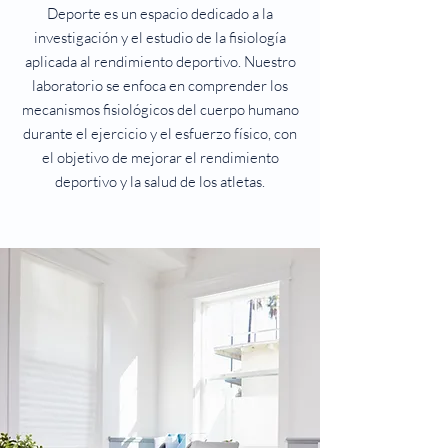
Deporte es un espacio dedicado a la
investigación y el estudio de la fisiología
aplicada al rendimiento deportivo. Nuestro
laboratorio se enfoca en comprender los
mecanismos fisiológicos del cuerpo humano
durante el ejercicio y el esfuerzo físico, con
el objetivo de mejorar el rendimiento
deportivo y la salud de los atletas.