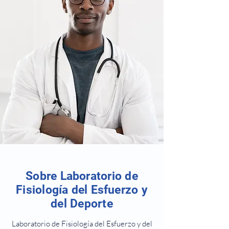
Sobre Laboratorio de
Fisiología del Esfuerzo y
del Deporte
Laboratorio de Fisiología del Esfuerzo y del